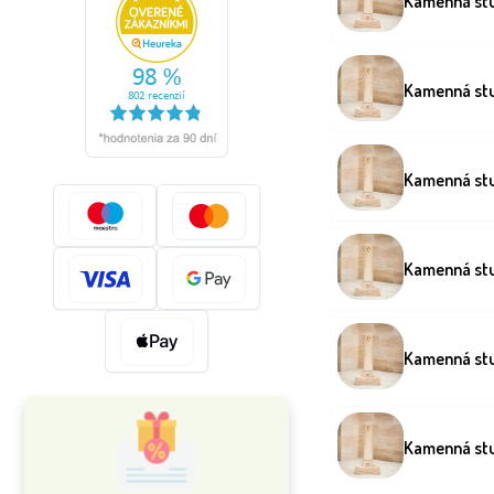
Kamenná st
Kamenná st
Kamenná stu
Kamenná st
Kamenná st
Kamenná stu