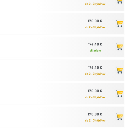
do 2 - 3 týždňov
170.00 €
do 2 - 3 týždňov
174.40 €
skladom
174.40 €
do 2 - 3 týždňov
170.00 €
do 2 - 3 týždňov
170.00 €
do 2 - 3 týždňov