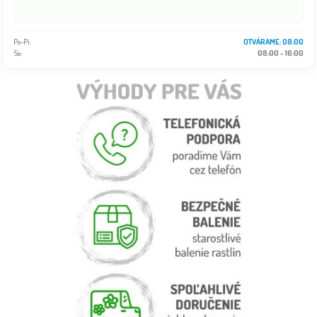
Po-Pi:
OTVÁRAME: 08:00
So:
08:00 - 16:00