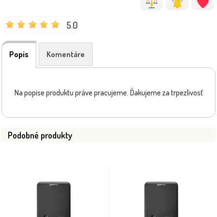
5.0
Popis
Komentáre
Na popise produktu práve pracujeme. Ďakujeme za trpezlivosť
Podobné produkty