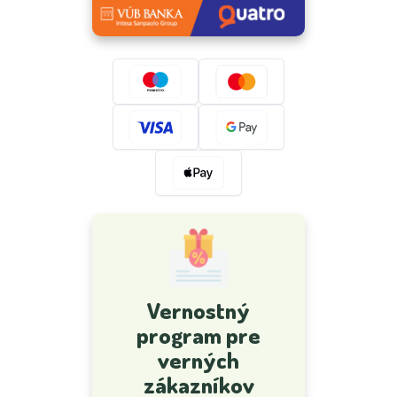
Vernostný
program pre
verných
zákazníkov