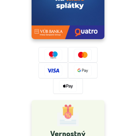
Vernostný