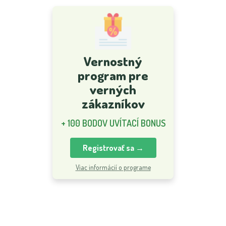
Vernostný
program pre
verných
zákazníkov
+ 100 BODOV UVÍTACÍ BONUS
Registrovať sa →
Viac informácií o programe