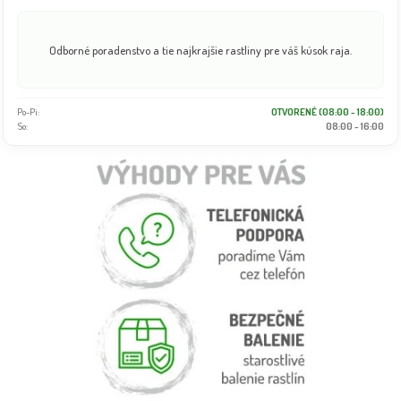
Odborné poradenstvo a tie najkrajšie rastliny pre váš kúsok raja.
Po-Pi:
OTVORENÉ (08:00 - 18:00)
So:
08:00 - 16:00