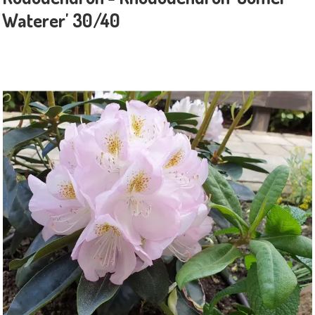
Waterer' 30/40