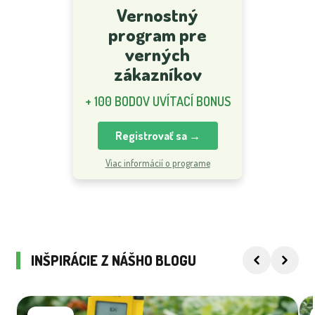
Vernostný
program pre
verných
zákazníkov
+ 100 BODOV UVÍTACÍ BONUS
Registrovať sa →
Viac informácií o programe
INŠPIRÁCIE Z NÁŠHO BLOGU