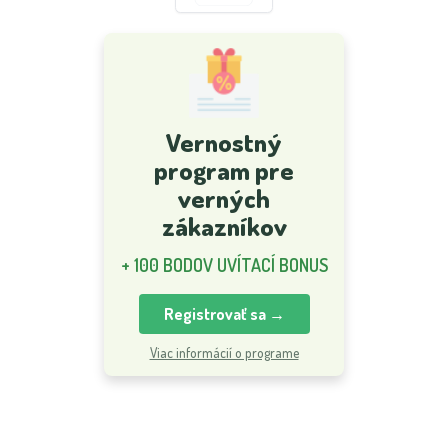
Vernostný
program pre
verných
zákazníkov
+ 100 BODOV UVÍTACÍ BONUS
Registrovať sa →
Viac informácií o programe