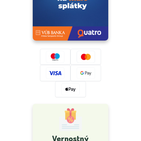
Vernostný