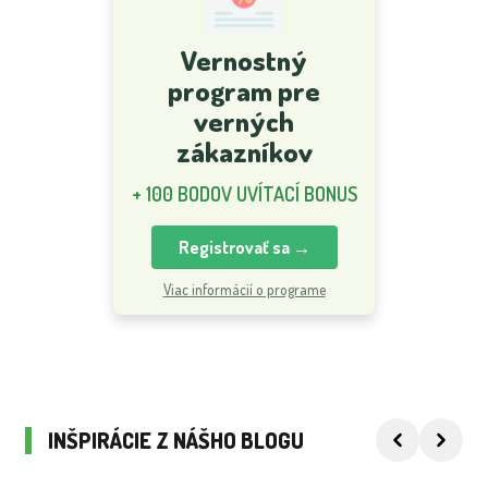
Vernostný
program pre
verných
zákazníkov
+ 100 BODOV UVÍTACÍ BONUS
Registrovať sa →
Viac informácií o programe
INŠPIRÁCIE Z NÁŠHO BLOGU