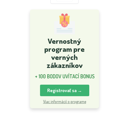
Vernostný
program pre
verných
zákazníkov
+ 100 BODOV UVÍTACÍ BONUS
Registrovať sa →
Viac informácií o programe