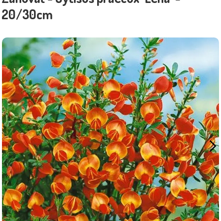
20/30cm