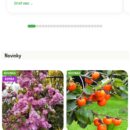
ČÍTAŤ VIAC →
Novinky
NOVINKA
NOVINKA
BOMBA