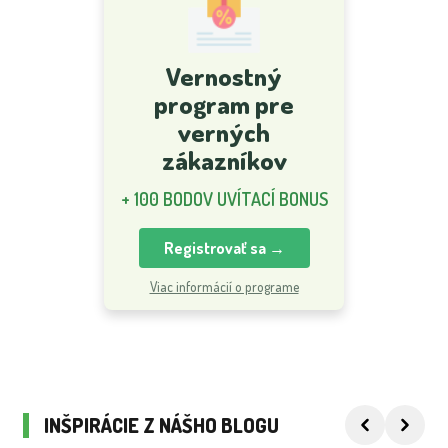
Vernostný
program pre
verných
zákazníkov
+ 100 BODOV UVÍTACÍ BONUS
Registrovať sa →
Viac informácií o programe
INŠPIRÁCIE Z NÁŠHO BLOGU