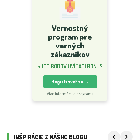
Vernostný
program pre
verných
zákazníkov
+ 100 BODOV UVÍTACÍ BONUS
Registrovať sa →
Viac informácií o programe
INŠPIRÁCIE Z NÁŠHO BLOGU