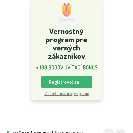
Vernostný
program pre
verných
zákazníkov
+ 100 BODOV UVÍTACÍ BONUS
Registrovať sa →
Viac informácií o programe