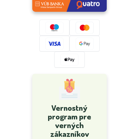
Vernostný
program pre
verných
zákazníkov