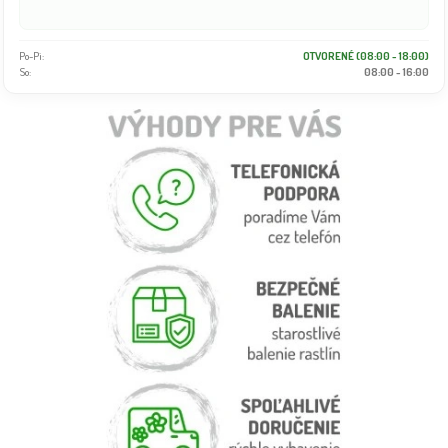
Po-Pi:
OTVORENÉ (08:00 - 18:00)
So:
08:00 - 16:00