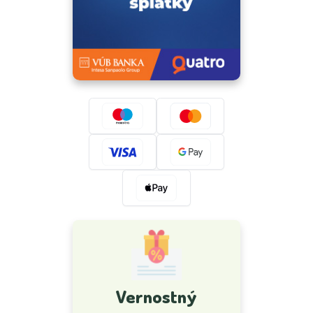
Vernostný