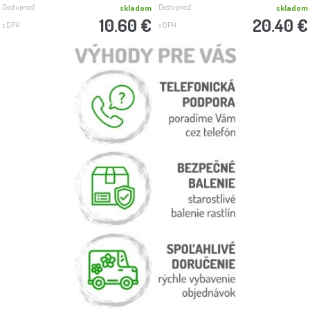
Dostupnosť:
Dostupnosť:
skladom
skladom
10.60 €
20.40 €
s DPH
s DPH