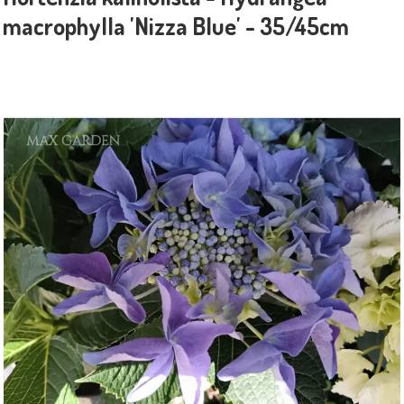
macrophylla 'Nizza Blue' - 35/45cm