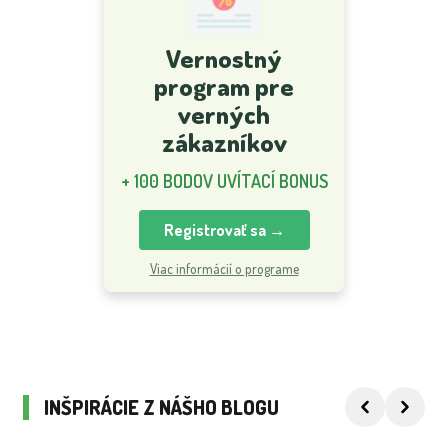
Vernostný
program pre
verných
zákazníkov
+ 100 BODOV UVÍTACÍ BONUS
Registrovať sa →
Viac informácií o programe
INŠPIRÁCIE Z NÁŠHO BLOGU