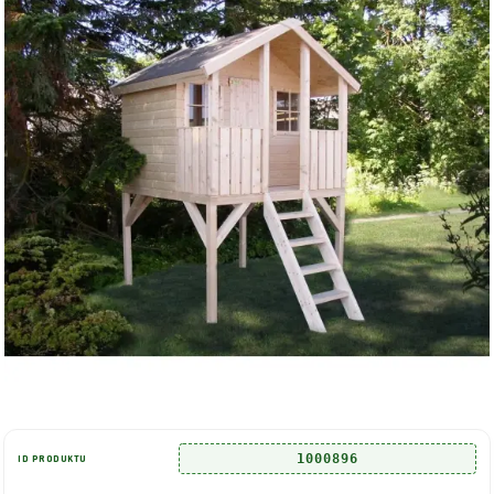
1000896
ID PRODUKTU