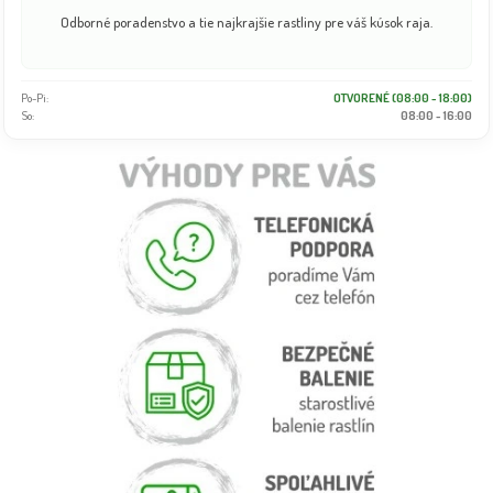
Odborné poradenstvo a tie najkrajšie rastliny pre váš kúsok raja.
Po-Pi:
OTVORENÉ (08:00 - 18:00)
So:
08:00 - 16:00