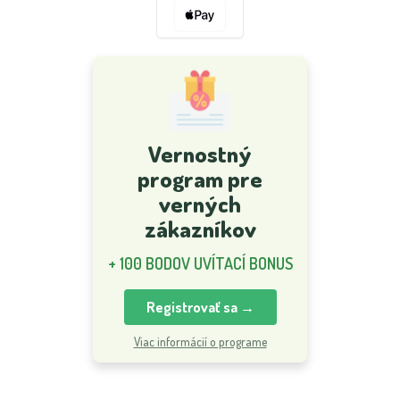
Vernostný
program pre
verných
zákazníkov
+ 100 BODOV UVÍTACÍ BONUS
Registrovať sa →
Viac informácií o programe