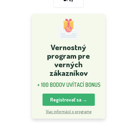
Vernostný
program pre
verných
zákazníkov
+ 100 BODOV UVÍTACÍ BONUS
Registrovať sa →
Viac informácií o programe