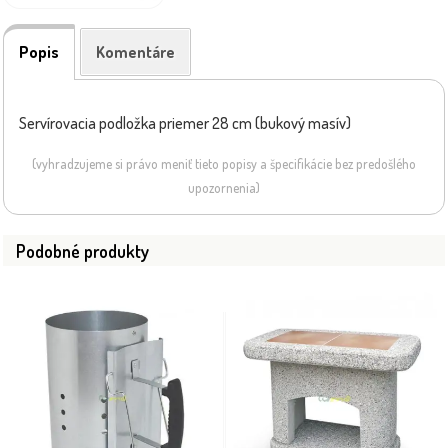
Popis
Komentáre
Servírovacia podložka priemer 28 cm (bukový masív)
(vyhradzujeme si právo meniť tieto popisy a špecifikácie bez predošlého
upozornenia)
Podobné produkty