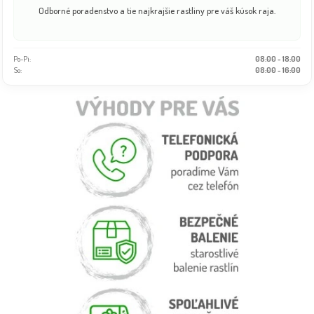
Odborné poradenstvo a tie najkrajšie rastliny pre váš kúsok raja.
Po-Pi:
08:00 - 18:00
So:
08:00 - 16:00