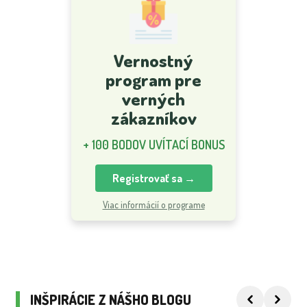
Vernostný
program pre
verných
zákazníkov
+ 100 BODOV UVÍTACÍ BONUS
Registrovať sa →
Viac informácií o programe
INŠPIRÁCIE Z NÁŠHO BLOGU