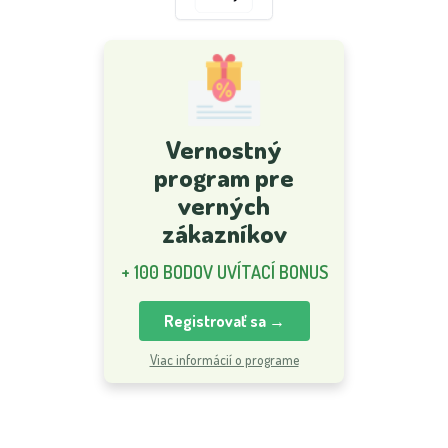
Vernostný
program pre
verných
zákazníkov
+ 100 BODOV UVÍTACÍ BONUS
Registrovať sa →
Viac informácií o programe