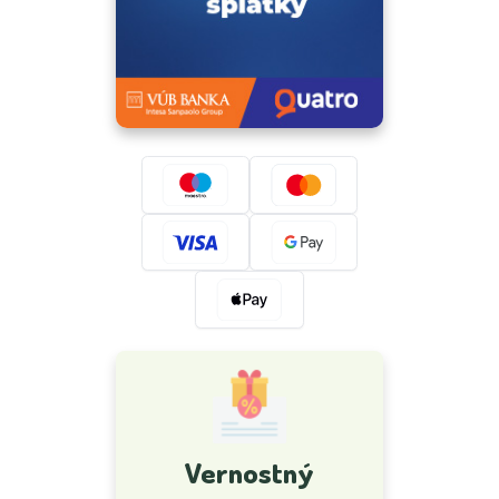
Vernostný