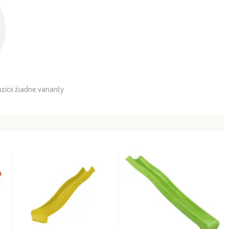
ícii žiadne varianty