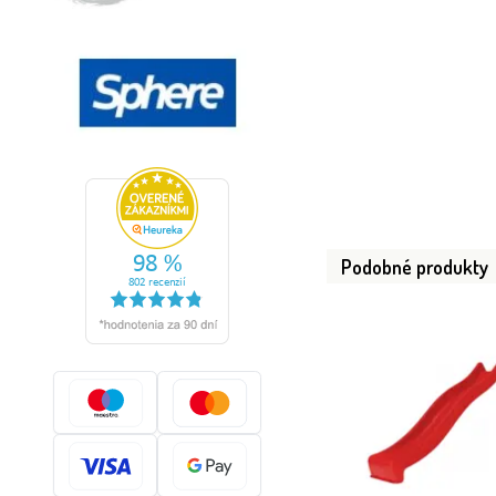
Podobné produkty