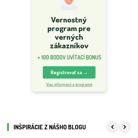
Vernostný
program pre
verných
zákazníkov
+ 100 BODOV UVÍTACÍ BONUS
Registrovať sa →
Viac informácií o programe
INŠPIRÁCIE Z NÁŠHO BLOGU