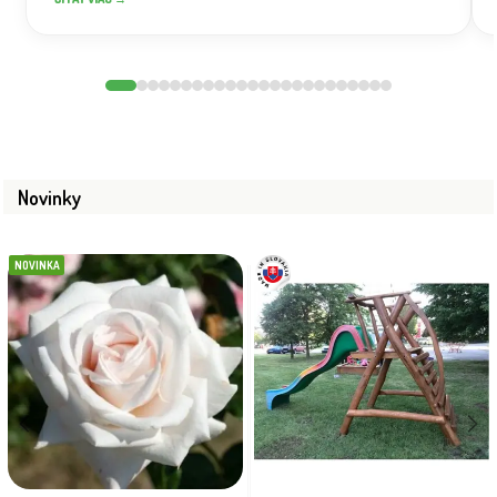
Novinky
NOVINKA