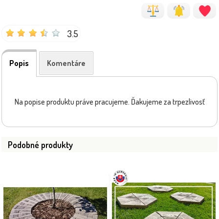
3.5
Popis
Komentáre
Na popise produktu práve pracujeme. Ďakujeme za trpezlivosť
Podobné produkty