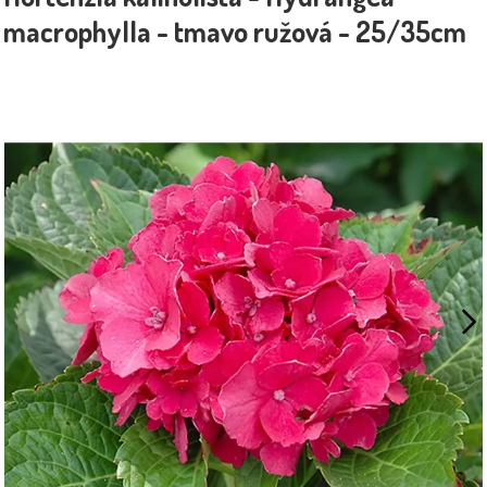
macrophylla - tmavo ružová - 25/35cm