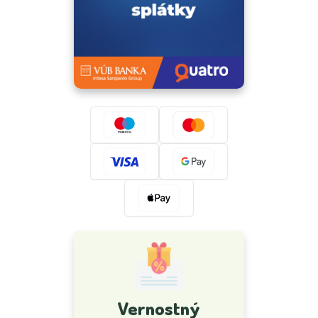
Vernostný