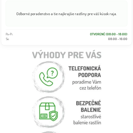
Odborné poradenstvo a tie najkrajšie rastliny pre váš kúsok raja.
Po-Pi:
OTVORENÉ (08:00 - 18:00)
So:
08:00 - 16:00