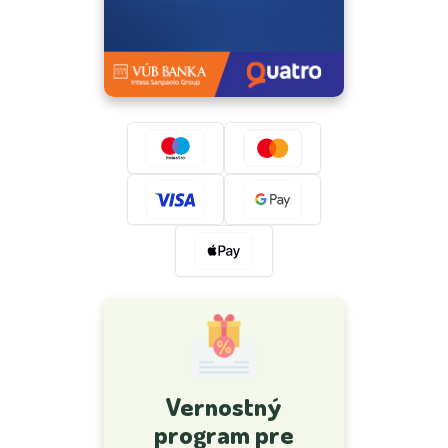
Vernostný
program pre