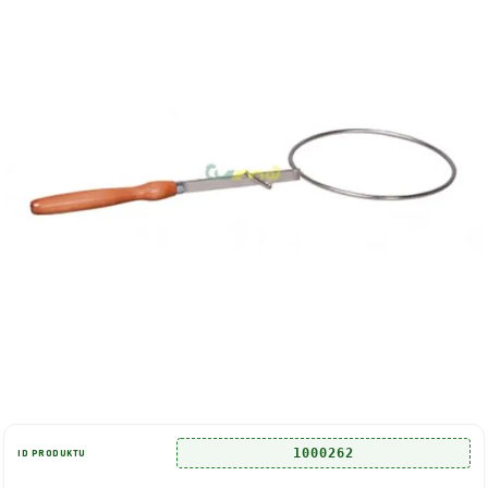
1000262
ID PRODUKTU