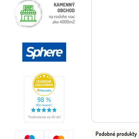
Podobné produkty