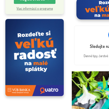
Viac informácií o programe
Sledujte 
Denné tipy, čerstv