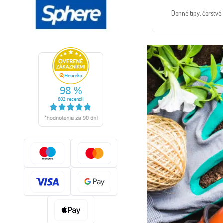
Denné tipy, čerstv