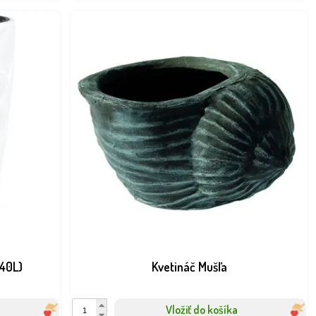
 40L)
Kvetináč Mušľa
Vložiť do košíka