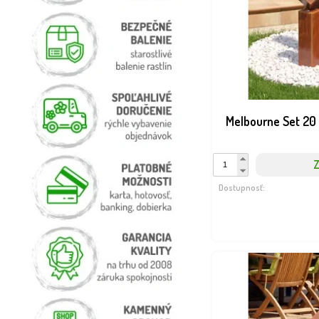
Melbourne Set 20
Z
Dostupnosť: