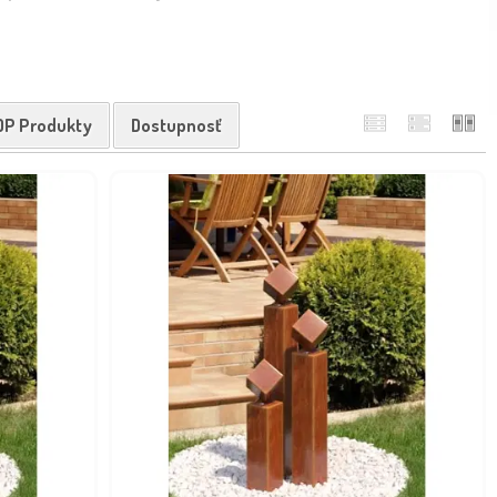
OP Produkty
Dostupnosť