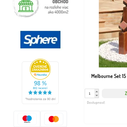
Melbourne Set 15
Z
Dostupnosť: