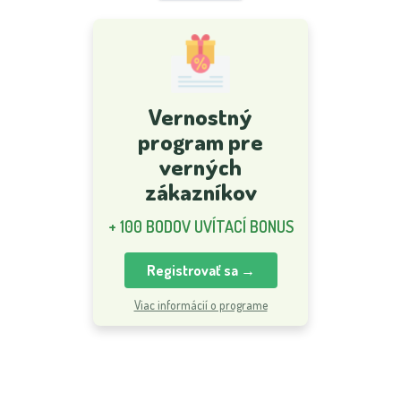
Vernostný
program pre
verných
zákazníkov
+ 100 BODOV UVÍTACÍ BONUS
Registrovať sa →
Viac informácií o programe