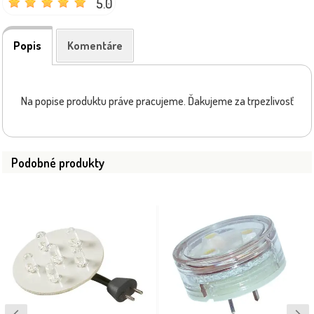
5.0
Popis
Komentáre
Na popise produktu práve pracujeme. Ďakujeme za trpezlivosť
Podobné produkty