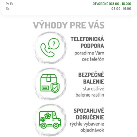
Po-Pi:
OTVORENÉ (08:00 - 18:00)
So:
08:00 - 16:00