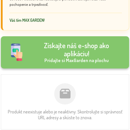
pochopenie a trpezlivosť.
Váš tím MAX GARDEN!
Získajte náš e-shop ako
aplikáciu!
Pridajte si MaxGarden na plochu
Produkt neexistuje alebo je neaktívny. Skontrolujte si správnosť
URL adresy a skúste to znova.