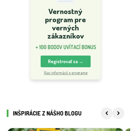
Vernostný
program pre
verných
zákazníkov
+ 100 BODOV UVÍTACÍ BONUS
Registrovať sa →
Viac informácií o programe
INŠPIRÁCIE Z NÁŠHO BLOGU