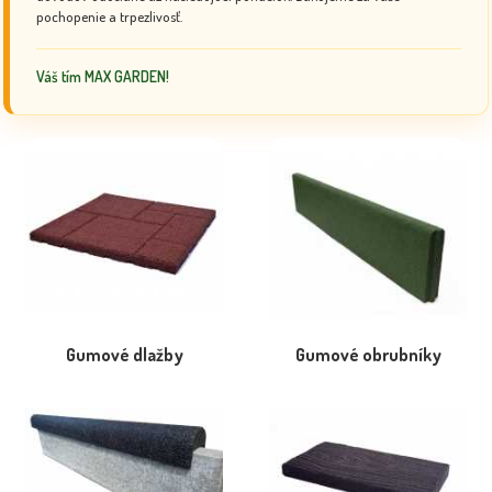
pochopenie a trpezlivosť.
Váš tím MAX GARDEN!
Gumové dlažby
Gumové obrubníky